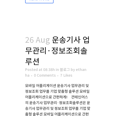
26 Aug
운송기사 업
무관리·정보조회솔
루션
Posted at 08:38h
in
블로그
by
ethan
ha
0 Comments
7
Likes
모바일 어플리게이션 운송기사 업무관리 및
정보조회 업무를 기업 맞춤형 솔루션 모바일
어플리케이션으로 간편하게! 컨테인어스
의 운송기사 업무관리·정보조회솔루션은 운
송기사 업무관리 및 정보조회 업무를 기업 맞
춤형 솔루션 모바일 어플리케이션으로 간편