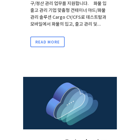
구/정산 관리 업무를 지원합니다. 화물 입
출고 관리 기업 맞춤형 컨테이너 야드/화물
관리 솔루션 Cargo CY/CFS로 데스트탑과
모바일에서 화물의 입고, 출고 관리 및...
READ MORE