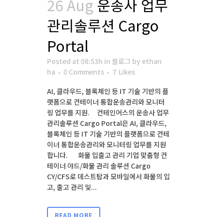
26 Aug
운송사 업무
관리솔루션 Cargo
Portal
Posted at 08:53h
in
블로그
by
ethan
ha
0 Comments
7
Likes
AI, 클라우드, 블록체인 등 IT 기술 기반의 플
랫폼으로 컨테이너 통합운송관리와 모니터
링 업무를 지원. 컨테인어스의 운송사 업무
관리솔루션 Cargo Portal은 AI, 클라우드,
블록체인 등 IT 기술 기반의 플랫폼으로 컨테
이너 통합운송관리와 모니터링 업무를 지원
합니다. 화물 입출고 관리 기업 맞춤형 컨
테이너 야드/화물 관리 솔루션 Cargo
CY/CFS로 데스트탑과 모바일에서 화물의 입
고, 출고 관리 및...
READ MORE