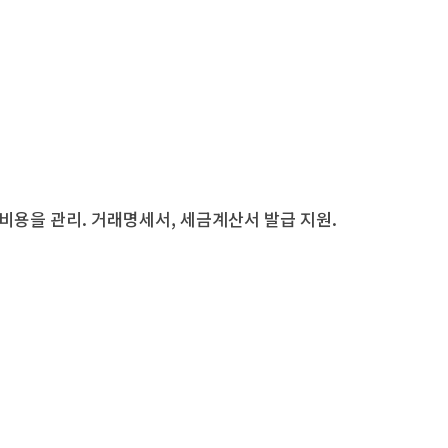
비용을 관리. 거래명세서, 세금계산서 발급 지원.