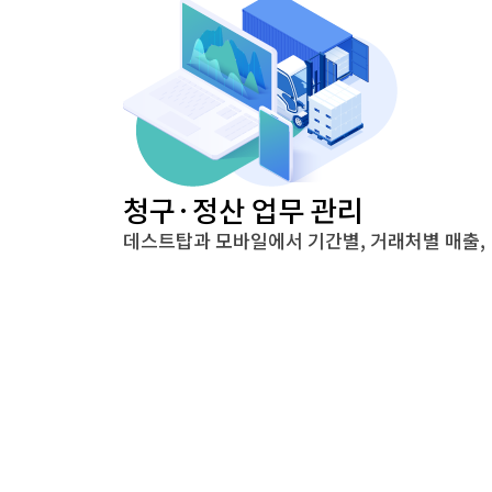
청구·정산 업무 관리
데스트탑과 모바일에서 기간별, 거래처별 매출, 