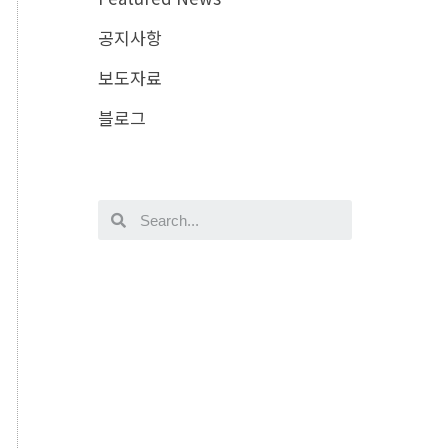
공지사항
보도자료
블로그