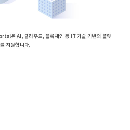
tal은 AI, 클라우드, 블록체인 등 IT 기술 기반의 플랫
를 지원합니다.