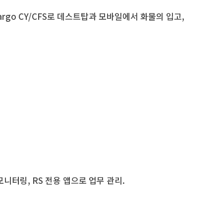
rgo CY/CFS로 데스트탑과 모바일에서 화물의 입고,
니터링, RS 전용 앱으로 업무 관리.