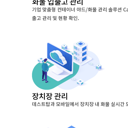
화물 입출고 관리
기업 맞춤형 컨테이너 야드/화물 관리 솔루션 Ca
출고 관리 및 현황 확인.
장치장 관리
데스트탑과 모바일에서 장치장 내 화물 실시간 모