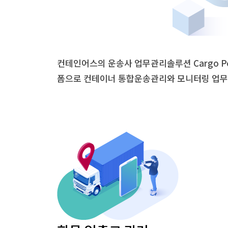
컨테인어스의 운송사 업무관리솔루션 Cargo Por
폼으로 컨테이너 통합운송관리와 모니터링 업무