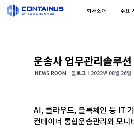
회사소개
주요 
운송사 업무관리솔루션 C
NEWS ROOM
블로그
2022년 08월 26일
AI, 클라우드, 블록체인 등 IT
컨테이너 통합운송관리와 모니터